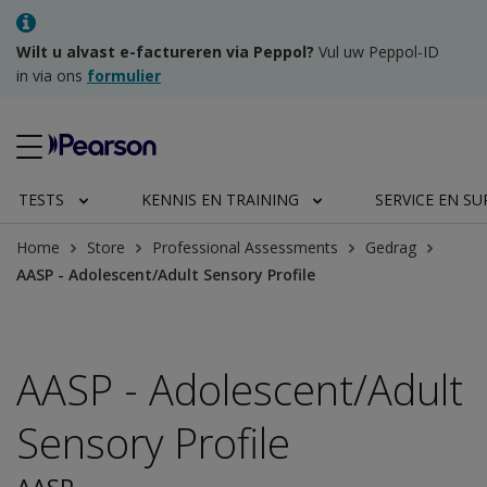
Wilt u alvast e-factureren via Peppol?
Vul uw Peppol-ID
in via ons
formulier
TESTS
KENNIS EN TRAINING
SERVICE EN S
Home
Store
Professional Assessments
Gedrag
AASP - Adolescent/Adult Sensory Profile
AASP - Adolescent/Adult
Sensory Profile