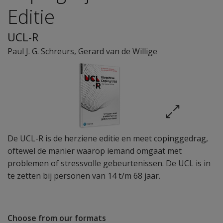
Editie
UCL-R
Paul J. G. Schreurs
,
Gerard van de Willige
De UCL-R is de herziene editie en meet copinggedrag,
oftewel de manier waarop iemand omgaat met
problemen of stressvolle gebeurtenissen. De UCL is in
te zetten bij personen van 14 t/m 68 jaar.
Choose from our formats