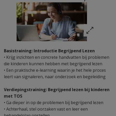
Basistraining: Introductie Begrijpend Lezen
• Krijg inzichten en concrete handvatten bij problemen
die kinderen kunnen hebben met begrijpend lezen
• Een praktische e-learning waarin je het hele proces
leert van signaleren, naar onderzoek en begeleiding
Verdiepingstraining: Begrijpend lezen bij kinderen
met TOS
• Ga dieper in op de problemen bij begrijpend lezen
• Achterhaal, stel oorzaken vast en leer een
behandelplan opstellen