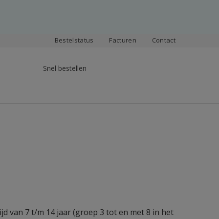
Bestelstatus
Facturen
Contact
Snel bestellen
jd van 7 t/m 14 jaar (groep 3 tot en met 8 in het