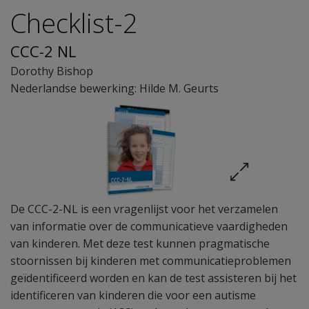
Checklist-2
CCC-2 NL
Dorothy Bishop
Nederlandse bewerking: Hilde M. Geurts
De CCC-2-NL is een vragenlijst voor het verzamelen
van informatie over de communicatieve vaardigheden
van kinderen. Met deze test kunnen pragmatische
stoornissen bij kinderen met communicatieproblemen
geïdentificeerd worden en kan de test assisteren bij het
identificeren van kinderen die voor een autisme