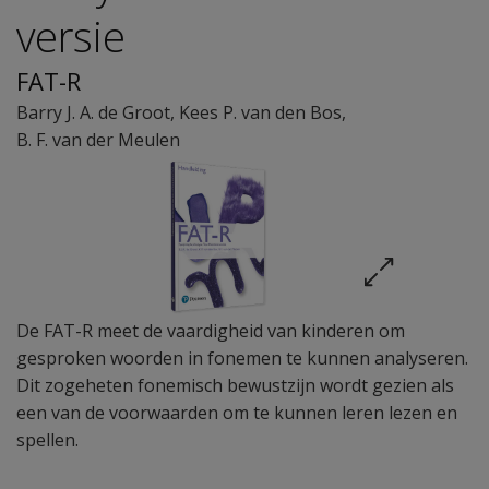
versie
FAT-R
Barry J. A. de Groot
,
Kees P. van den Bos
,
B. F. van der Meulen
De FAT-R meet de vaardigheid van kinderen om
gesproken woorden in fonemen te kunnen analyseren.
Dit zogeheten fonemisch bewustzijn wordt gezien als
een van de voorwaarden om te kunnen leren lezen en
spellen.