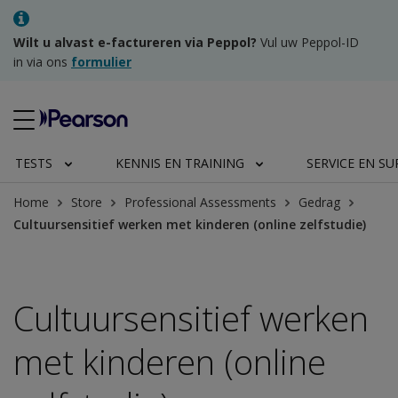
Wilt u alvast e-factureren via Peppol?
Vul uw Peppol-ID
in via ons
formulier
TESTS
KENNIS EN TRAINING
SERVICE EN S
Home
Store
Professional Assessments
Gedrag
Cultuursensitief werken met kinderen (online zelfstudie)
Cultuursensitief werken
met kinderen (online