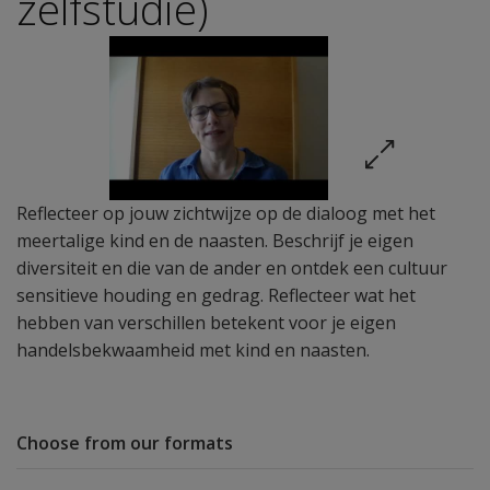
zelfstudie)
Reflecteer op jouw zichtwijze op de dialoog met het
meertalige kind en de naasten. Beschrijf je eigen
diversiteit en die van de ander en ontdek een cultuur
sensitieve houding en gedrag. Reflecteer wat het
hebben van verschillen betekent voor je eigen
handelsbekwaamheid met kind en naasten.
Choose from our formats