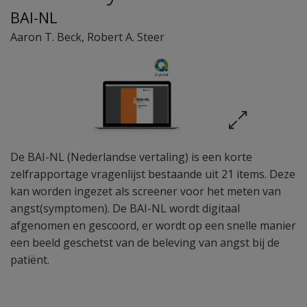
BAI-NL
Aaron T. Beck
,
Robert A. Steer
De BAI-NL (Nederlandse vertaling) is een korte
zelfrapportage vragenlijst bestaande uit 21 items. Deze
kan worden ingezet als screener voor het meten van
angst(symptomen). De BAI-NL wordt digitaal
afgenomen en gescoord, er wordt op een snelle manier
een beeld geschetst van de beleving van angst bij de
patiënt.