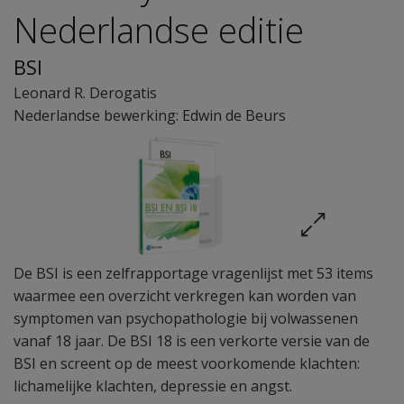
Nederlandse editie
BSI
Leonard R. Derogatis
Nederlandse bewerking: Edwin de Beurs
De BSI is een zelfrapportage vragenlijst met 53 items
waarmee een overzicht verkregen kan worden van
symptomen van psychopathologie bij volwassenen
vanaf 18 jaar. De BSI 18 is een verkorte versie van de
BSI en screent op de meest voorkomende klachten:
lichamelijke klachten, depressie en angst.