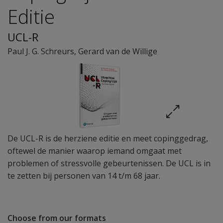
Editie
UCL-R
Paul J. G. Schreurs
,
Gerard van de Willige
De UCL-R is de herziene editie en meet copinggedrag,
oftewel de manier waarop iemand omgaat met
problemen of stressvolle gebeurtenissen. De UCL is in
te zetten bij personen van 14 t/m 68 jaar.
Choose from our formats