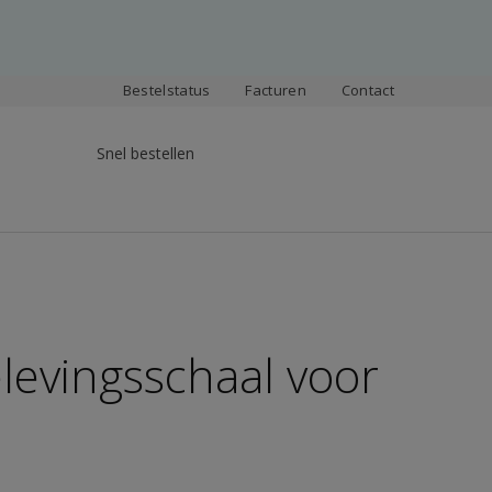
Bestelstatus
Facturen
Contact
Snel bestellen
levingsschaal voor