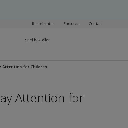
Bestelstatus
Facturen
Contact
Snel bestellen
 Attention for Children
ay Attention for